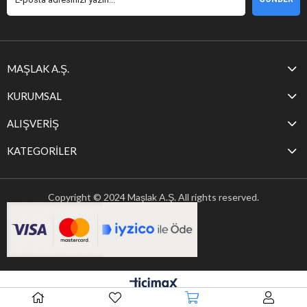
MAŞLAK A.Ş.
KURUMSAL
ALIŞVERİŞ
KATEGORİLER
Copyright © 2024 Maşlak A.Ş. All rights reserved.